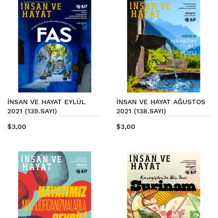
İNSAN VE HAYAT EYLÜL
İNSAN VE HAYAT AĞUSTOS
2021 (139.SAYI)
2021 (138.SAYI)
$3,00
$3,00