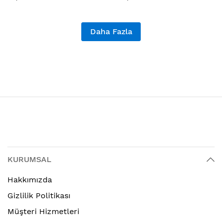
Daha Fazla
KURUMSAL
Hakkımızda
Gizlilik Politikası
Müşteri Hizmetleri