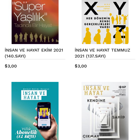
İNSAN VE HAYAT EKİM 2021
İNSAN VE HAYAT TEMMUZ
(140.SAYI)
2021 (137.SAYI)
$3,00
$3,00