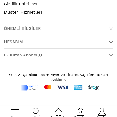
Gizlilik Politikası
Müşteri Hizmetleri
ÖNEMLİ BİLGİLER
HESABIM
E-Bülten Aboneliği
© 2021 Çamlıca Basım Yayın Ve Ticaret A.Ş Tüm Hakları
Saklıdır.