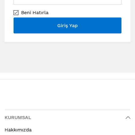
Beni Hatırla
Giriş Yap
KURUMSAL
Hakkımızda