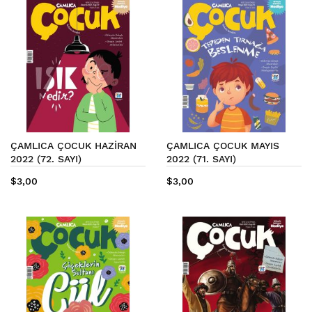
ÇAMLICA ÇOCUK HAZİRAN
ÇAMLICA ÇOCUK MAYIS
2022 (72. SAYI)
2022 (71. SAYI)
$3,00
$3,00