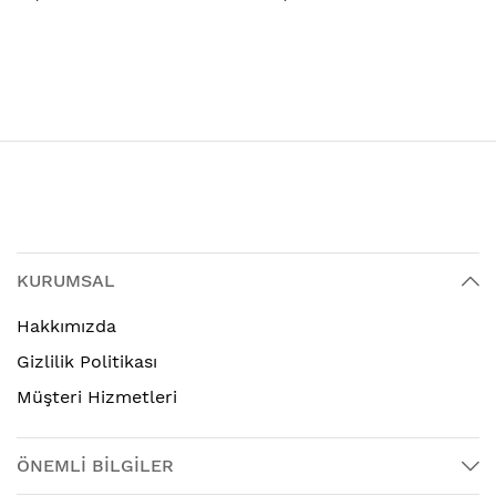
KURUMSAL
Hakkımızda
Gizlilik Politikası
Müşteri Hizmetleri
ÖNEMLİ BİLGİLER