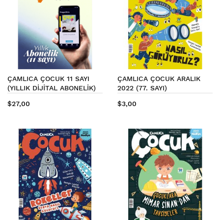
ÇAMLICA ÇOCUK 11 SAYI
ÇAMLICA ÇOCUK ARALIK
(YILLIK DİJİTAL ABONELİK)
2022 (77. SAYI)
$27,00
$3,00