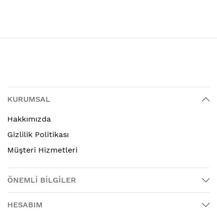
KURUMSAL
Hakkımızda
Gizlilik Politikası
Müşteri Hizmetleri
ÖNEMLİ BİLGİLER
HESABIM