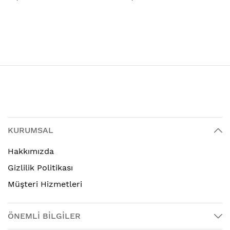
KURUMSAL
Hakkımızda
Gizlilik Politikası
Müşteri Hizmetleri
ÖNEMLİ BİLGİLER