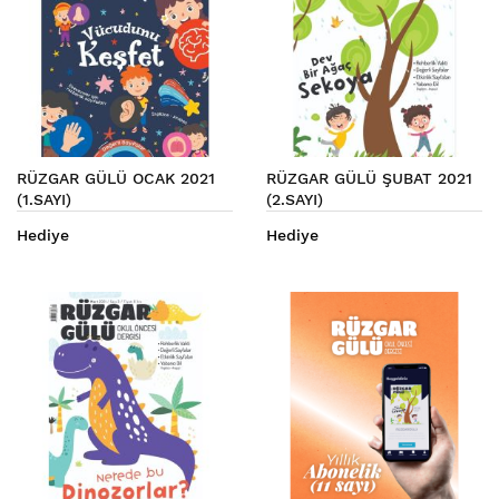
RÜZGAR GÜLÜ OCAK 2021
RÜZGAR GÜLÜ ŞUBAT 2021
(1.SAYI)
(2.SAYI)
Hediye
Hediye