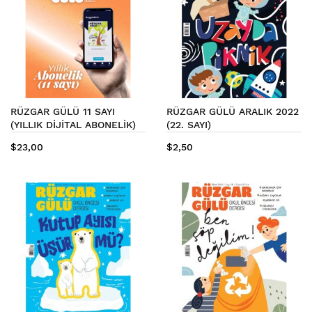
RÜZGAR GÜLÜ 11 SAYI
RÜZGAR GÜLÜ ARALIK 2022
(YILLIK DİJİTAL ABONELİK)
(22. SAYI)
$23,00
$2,50