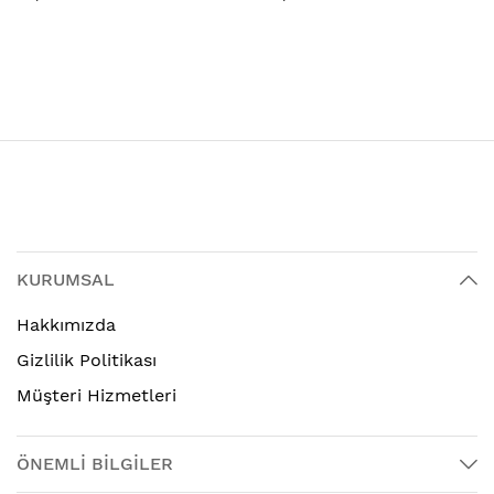
KURUMSAL
Hakkımızda
Gizlilik Politikası
Müşteri Hizmetleri
ÖNEMLİ BİLGİLER