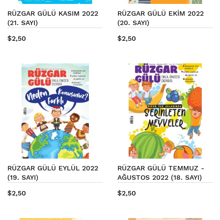
RÜZGAR GÜLÜ KASIM 2022
RÜZGAR GÜLÜ EKİM 2022
(21. SAYI)
(20. SAYI)
$2,50
$2,50
RÜZGAR GÜLÜ EYLÜL 2022
RÜZGAR GÜLÜ TEMMUZ -
(19. SAYI)
AĞUSTOS 2022 (18. SAYI)
$2,50
$2,50