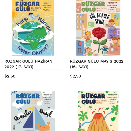
RÜZGAR GÜLÜ HAZİRAN
RÜZGAR GÜLÜ MAYIS 2022
2022 (17. SAYI)
(16. SAYI)
$2,50
$2,50