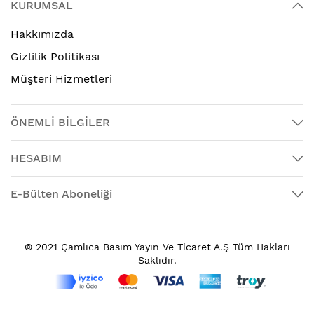
KURUMSAL
Hakkımızda
Gizlilik Politikası
Müşteri Hizmetleri
ÖNEMLİ BİLGİLER
HESABIM
E-Bülten Aboneliği
© 2021 Çamlıca Basım Yayın Ve Ticaret A.Ş Tüm Hakları
Saklıdır.