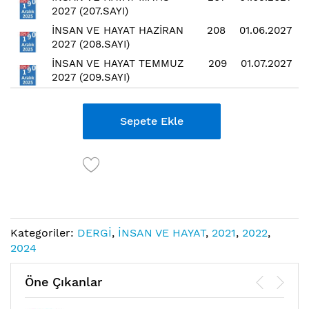
2027 (207.SAYI)
İNSAN VE HAYAT HAZİRAN
208
01.06.2027
2027 (208.SAYI)
İNSAN VE HAYAT TEMMUZ
209
01.07.2027
2027 (209.SAYI)
Sepete Ekle
Kategoriler:
DERGİ
,
İNSAN VE HAYAT
,
2021
,
2022
,
2024
Öne Çıkanlar