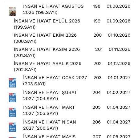
İNSAN VE HAYAT AĞUSTOS
198
01.08.2026
2026 (198.SAYI)
İNSAN VE HAYAT EYLÜL 2026
199
01.09.2026
(199.SAYI)
İNSAN VE HAYAT EKİM 2026
200
01.10.2026
(200.SAYI)
İNSAN VE HAYAT KASIM 2026
201
01.11.2026
(201.SAYI)
İNSAN VE HAYAT ARALIK 2026
202
01.12.2026
(202.SAYI)
İNSAN VE HAYAT OCAK 2027
203
01.01.2027
(203.SAYI)
İNSAN VE HAYAT ŞUBAT
204
01.02.2027
2027 (204.SAYI)
İNSAN VE HAYAT MART
205
01.04.2027
2027 (205.SAYI)
İNSAN VE HAYAT NİSAN
206
01.04.2027
2027 (206.SAYI)
İNSAN VE HAYAT MAYIS
207
01.05.2027