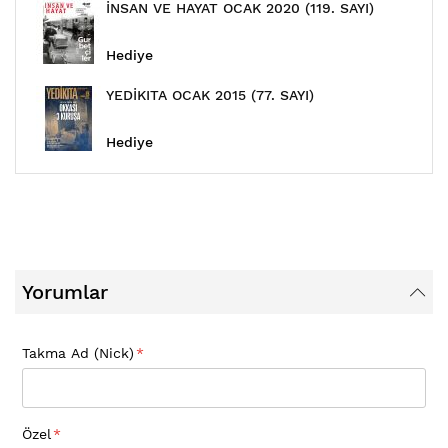
İNSAN VE HAYAT OCAK 2020 (119. SAYI)
Hediye
YEDİKITA OCAK 2015 (77. SAYI)
Hediye
Yorumlar
Takma Ad (Nick)
Özel