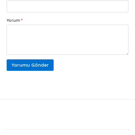
Yorum
Yorumu Gönder