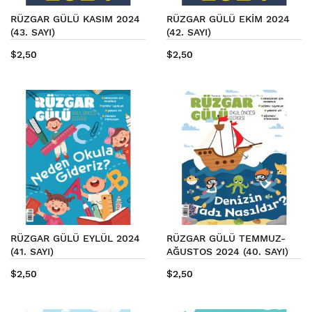
RÜZGAR GÜLÜ KASIM 2024
RÜZGAR GÜLÜ EKİM 2024
(43. SAYI)
(42. SAYI)
$2,50
$2,50
RÜZGAR GÜLÜ EYLÜL 2024
RÜZGAR GÜLÜ TEMMUZ-
(41. SAYI)
AĞUSTOS 2024 (40. SAYI)
$2,50
$2,50