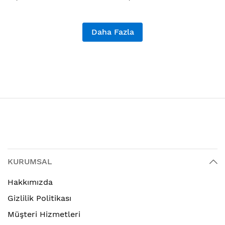
Daha Fazla
KURUMSAL
Hakkımızda
Gizlilik Politikası
Müşteri Hizmetleri