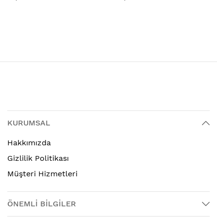
KURUMSAL
Hakkımızda
Gizlilik Politikası
Müşteri Hizmetleri
ÖNEMLİ BİLGİLER