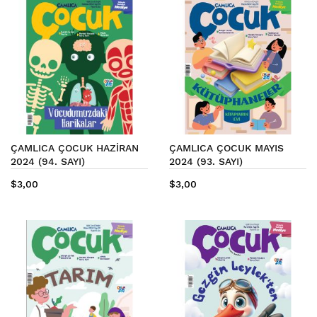
ÇAMLICA ÇOCUK HAZİRAN
ÇAMLICA ÇOCUK MAYIS
2024 (94. SAYI)
2024 (93. SAYI)
$3,00
$3,00