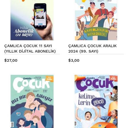
ÇAMLICA ÇOCUK 11 SAYI
ÇAMLICA ÇOCUK ARALIK
(YILLIK DİJİTAL ABONELİK)
2024 (99. SAYI)
$27,00
$3,00