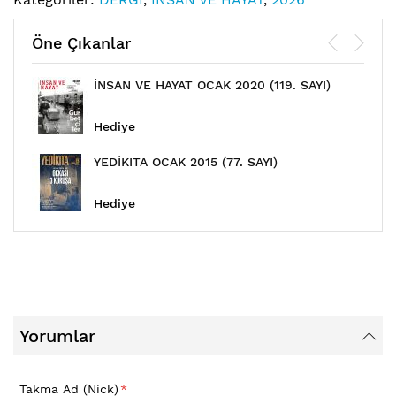
Öne Çıkanlar
İNSAN VE HAYAT OCAK 2020 (119. SAYI)
Hediye
YEDİKITA OCAK 2015 (77. SAYI)
Hediye
Yorumlar
Takma Ad (Nick)