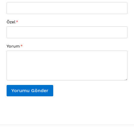
Özel
Yorum
Yorumu Gönder