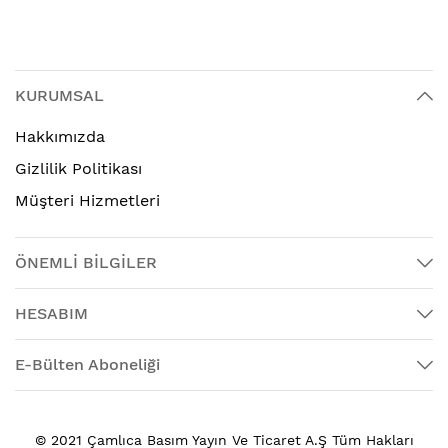
KURUMSAL
Hakkımızda
Gizlilik Politikası
Müşteri Hizmetleri
ÖNEMLİ BİLGİLER
HESABIM
E-Bülten Aboneliği
© 2021 Çamlıca Basım Yayın Ve Ticaret A.Ş Tüm Hakları