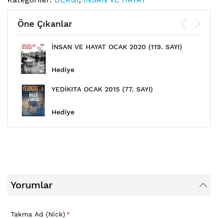
Öne Çıkanlar
İNSAN VE HAYAT OCAK 2020 (119. SAYI)
Hediye
YEDİKITA OCAK 2015 (77. SAYI)
Hediye
Yorumlar
Takma Ad (Nick)