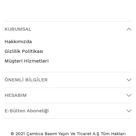
KURUMSAL
Hakkımızda
Gizlilik Politikası
Müşteri Hizmetleri
ÖNEMLİ BİLGİLER
HESABIM
E-Bülten Aboneliği
© 2021 Çamlıca Basım Yayın Ve Ticaret A.Ş Tüm Hakları