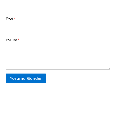
Özel
Yorum
Yorumu Gönder