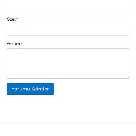
Özel
Yorum
Yorumu Gönder