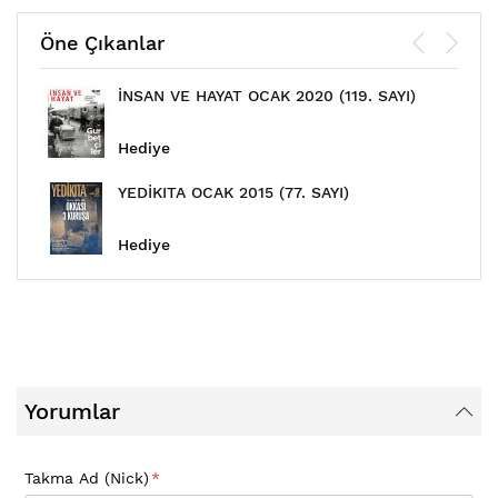
Öne Çıkanlar
İNSAN VE HAYAT OCAK 2020 (119. SAYI)
Hediye
YEDİKITA OCAK 2015 (77. SAYI)
Hediye
Yorumlar
Takma Ad (Nick)