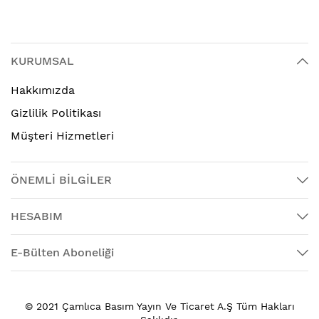
KURUMSAL
Hakkımızda
Gizlilik Politikası
Müşteri Hizmetleri
ÖNEMLİ BİLGİLER
HESABIM
E-Bülten Aboneliği
© 2021 Çamlıca Basım Yayın Ve Ticaret A.Ş Tüm Hakları