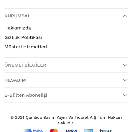
KURUMSAL
Hakkımızda
Gizlilik Politikası
Müşteri Hizmetleri
ÖNEMLİ BİLGİLER
HESABIM
E-Bülten Aboneliği
© 2021 Çamlıca Basım Yayın Ve Ticaret A.Ş Tüm Hakları
Saklıdır.