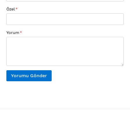
Özel
Yorum
Yorumu Gönder