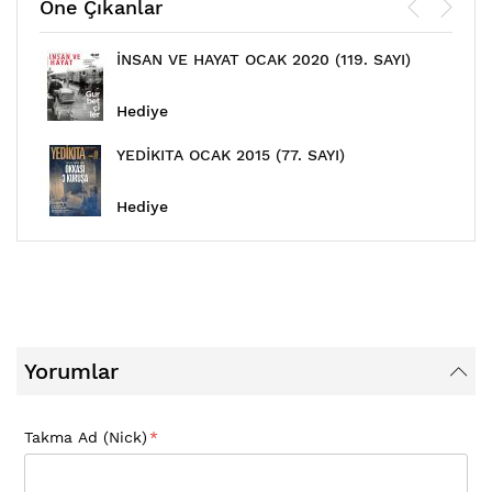
Öne Çıkanlar
İNSAN VE HAYAT OCAK 2020 (119. SAYI)
Hediye
YEDİKITA OCAK 2015 (77. SAYI)
Hediye
Yorumlar
Takma Ad (Nick)