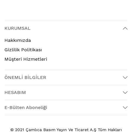
KURUMSAL
Hakkımızda
Gizlilik Politikası
Müşteri Hizmetleri
ÖNEMLİ BİLGİLER
HESABIM
E-Bülten Aboneliği
© 2021 Çamlıca Basım Yayın Ve Ticaret A.Ş Tüm Hakları