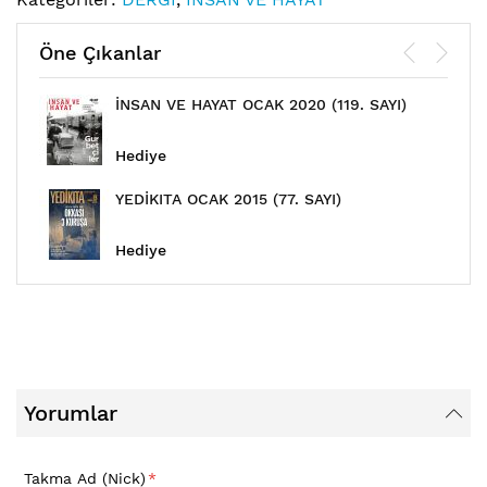
Öne Çıkanlar
İNSAN VE HAYAT OCAK 2020 (119. SAYI)
Hediye
YEDİKITA OCAK 2015 (77. SAYI)
Hediye
Yorumlar
Takma Ad (Nick)