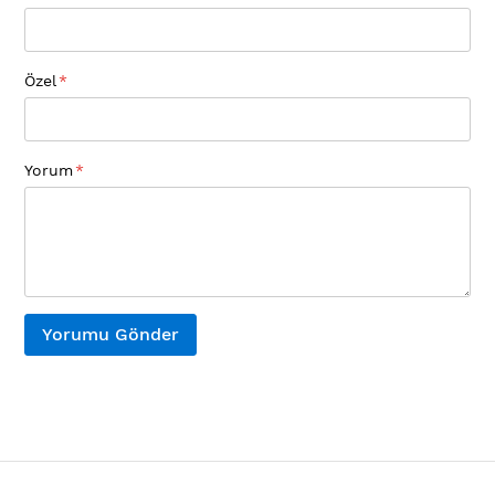
Özel
Yorum
Yorumu Gönder