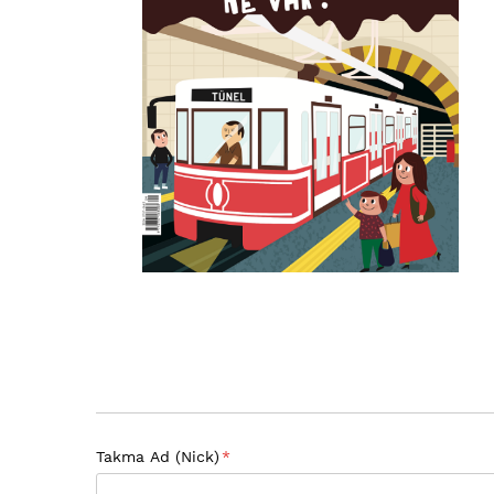
Takma Ad (Nick)