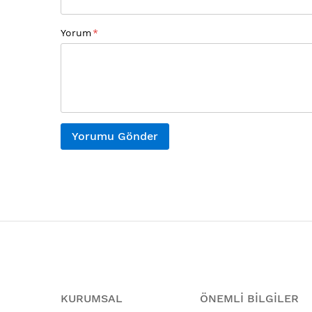
Yorum
Yorumu Gönder
KURUMSAL
ÖNEMLİ BİLGİLER