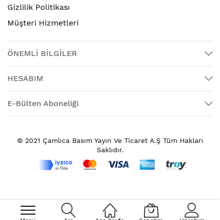
Gizlilik Politikası
Müşteri Hizmetleri
ÖNEMLİ BİLGİLER
HESABIM
E-Bülten Aboneliği
© 2021 Çamlıca Basım Yayın Ve Ticaret A.Ş Tüm Hakları
Saklıdır.