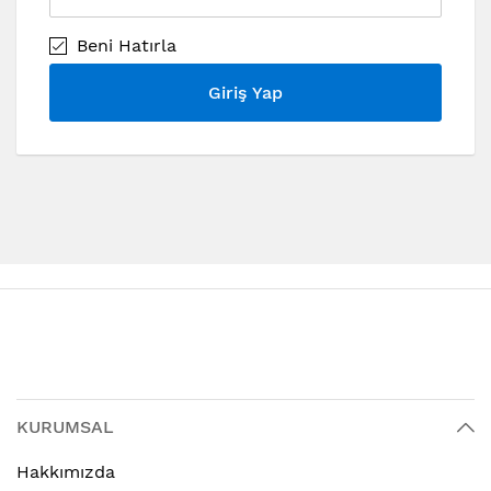
Beni Hatırla
Giriş Yap
KURUMSAL
Hakkımızda