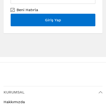
Beni Hatırla
Giriş Yap
KURUMSAL
Hakkımızda