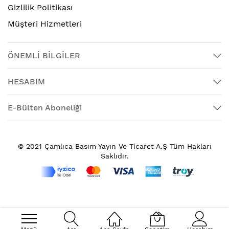
Gizlilik Politikası
Müşteri Hizmetleri
ÖNEMLİ BİLGİLER
HESABIM
E-Bülten Aboneliği
© 2021 Çamlıca Basım Yayın Ve Ticaret A.Ş Tüm Hakları
Saklıdır.