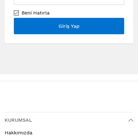
Beni Hatırla
Giriş Yap
KURUMSAL
Hakkımızda