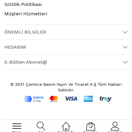
Gizlilik Politikası
Müşteri Hizmetleri
ÖNEMLİ BİLGİLER
HESABIM
E-Bülten Aboneliği
© 2021 Çamlıca Basım Yayın Ve Ticaret A.Ş Tüm Hakları
Saklıdır.