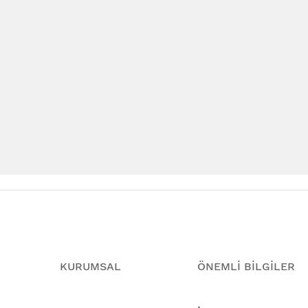
KURUMSAL
ÖNEMLİ BİLGİLER