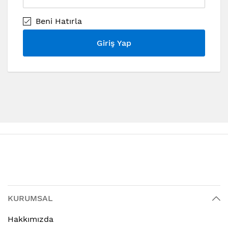
Beni Hatırla
Giriş Yap
KURUMSAL
Hakkımızda