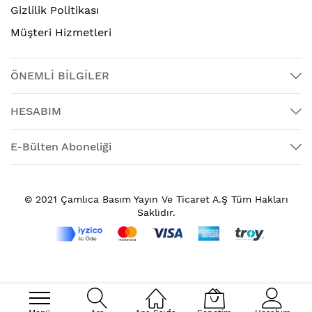
Gizlilik Politikası
Müşteri Hizmetleri
ÖNEMLİ BİLGİLER
HESABIM
E-Bülten Aboneliği
© 2021 Çamlıca Basım Yayın Ve Ticaret A.Ş Tüm Hakları
Saklıdır.