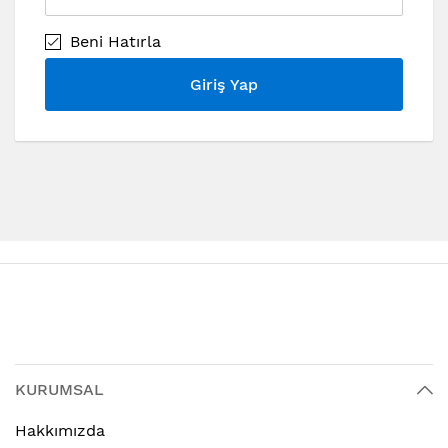
Beni Hatırla
Giriş Yap
KURUMSAL
Hakkımızda