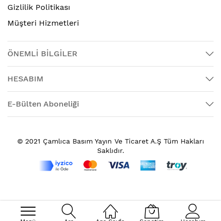
Gizlilik Politikası
Müşteri Hizmetleri
ÖNEMLİ BİLGİLER
HESABIM
E-Bülten Aboneliği
© 2021 Çamlıca Basım Yayın Ve Ticaret A.Ş Tüm Hakları
Saklıdır.