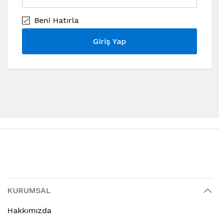
Beni Hatırla
Giriş Yap
KURUMSAL
Hakkımızda