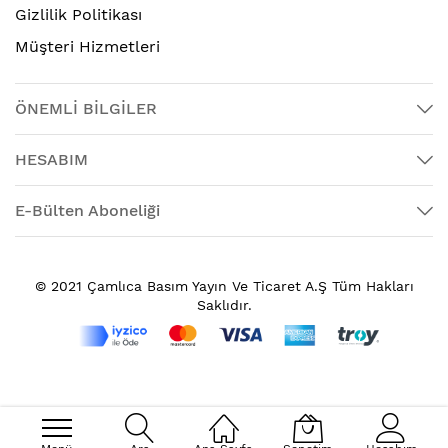
Gizlilik Politikası
Müşteri Hizmetleri
ÖNEMLİ BİLGİLER
HESABIM
E-Bülten Aboneliği
© 2021 Çamlıca Basım Yayın Ve Ticaret A.Ş Tüm Hakları
Saklıdır.