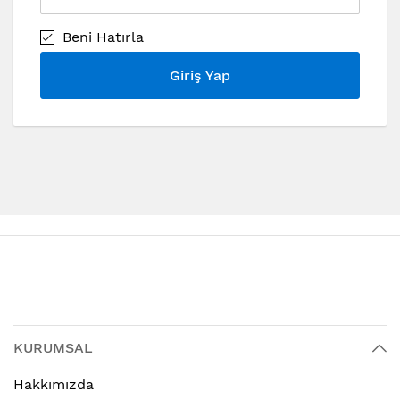
Beni Hatırla
Giriş Yap
KURUMSAL
Hakkımızda