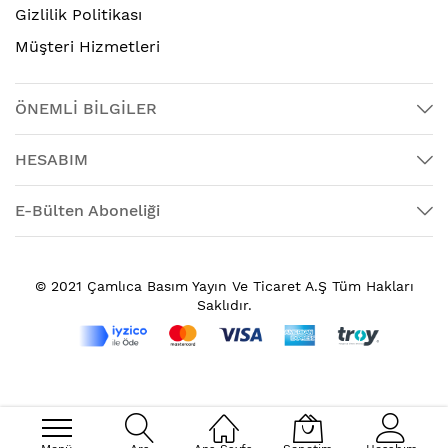
Gizlilik Politikası
Müşteri Hizmetleri
ÖNEMLİ BİLGİLER
HESABIM
E-Bülten Aboneliği
© 2021 Çamlıca Basım Yayın Ve Ticaret A.Ş Tüm Hakları
Saklıdır.