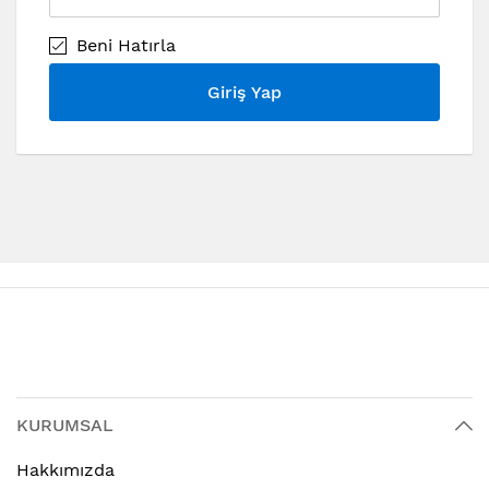
Beni Hatırla
Giriş Yap
KURUMSAL
Hakkımızda