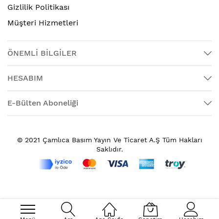
Gizlilik Politikası
Müşteri Hizmetleri
ÖNEMLİ BİLGİLER
HESABIM
E-Bülten Aboneliği
© 2021 Çamlıca Basım Yayın Ve Ticaret A.Ş Tüm Hakları
Saklıdır.