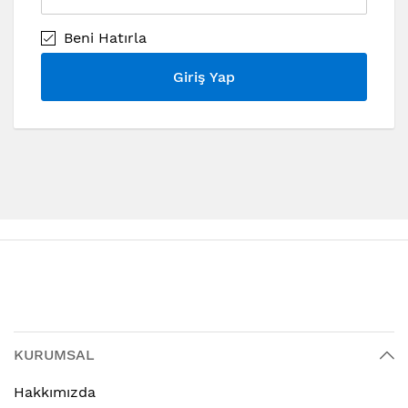
Beni Hatırla
Giriş Yap
KURUMSAL
Hakkımızda