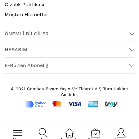
Gizlilik Politikası
Müşteri Hizmetleri
ÖNEMLİ BİLGİLER
HESABIM
E-Bülten Aboneliği
© 2021 Çamlıca Basım Yayın Ve Ticaret A.Ş Tüm Hakları
Saklıdır.