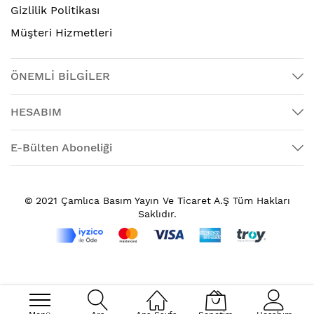
Gizlilik Politikası
Müşteri Hizmetleri
ÖNEMLİ BİLGİLER
HESABIM
E-Bülten Aboneliği
© 2021 Çamlıca Basım Yayın Ve Ticaret A.Ş Tüm Hakları
Saklıdır.