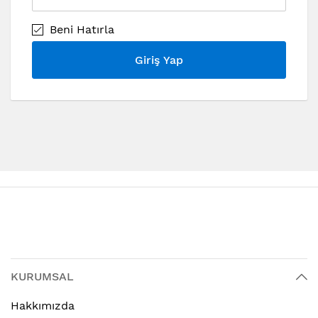
Beni Hatırla
Giriş Yap
KURUMSAL
Hakkımızda