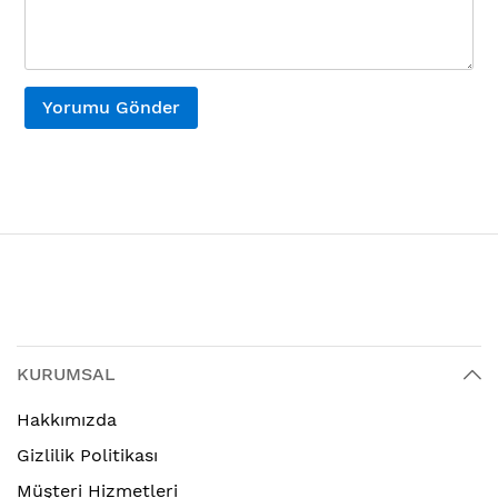
Yorumu Gönder
KURUMSAL
Hakkımızda
Gizlilik Politikası
Müşteri Hizmetleri