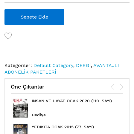
Sepete Ekle
Kategoriler:
Default Category
,
DERGİ
,
AVANTAJLI
ABONELİK PAKETLERİ
Öne Çıkanlar
İNSAN VE HAYAT OCAK 2020 (119. SAYI)
Hediye
YEDİKITA OCAK 2015 (77. SAYI)