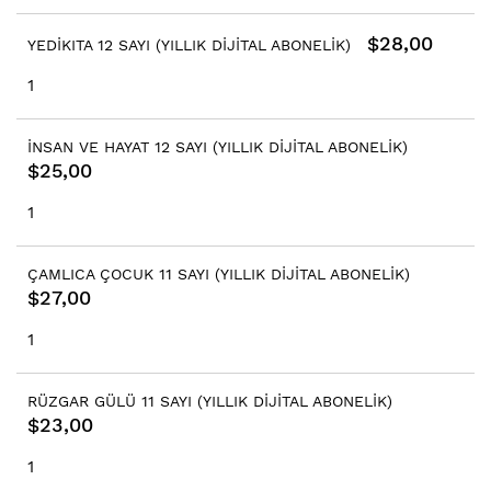
$28,00
YEDİKITA 12 SAYI (YILLIK DİJİTAL ABONELİK)
1
İNSAN VE HAYAT 12 SAYI (YILLIK DİJİTAL ABONELİK)
$25,00
1
ÇAMLICA ÇOCUK 11 SAYI (YILLIK DİJİTAL ABONELİK)
$27,00
1
RÜZGAR GÜLÜ 11 SAYI (YILLIK DİJİTAL ABONELİK)
$23,00
1