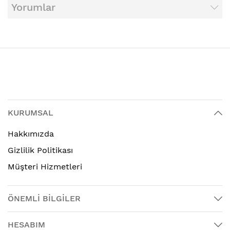
Yorumlar
KURUMSAL
Hakkımızda
Gizlilik Politikası
Müşteri Hizmetleri
ÖNEMLİ BİLGİLER
HESABIM