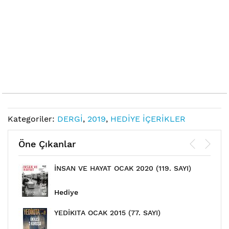
Links
Kategoriler:
DERGİ
,
2019
,
HEDİYE İÇERİKLER
Öne Çıkanlar
İNSAN VE HAYAT OCAK 2020 (119. SAYI)
Hediye
YEDİKITA OCAK 2015 (77. SAYI)