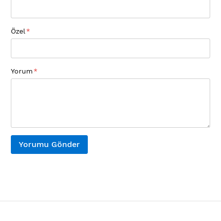
Özel
Yorum
Yorumu Gönder