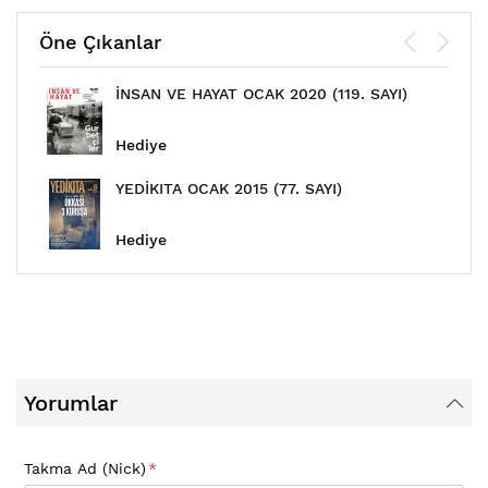
Öne Çıkanlar
İNSAN VE HAYAT OCAK 2020 (119. SAYI)
Hediye
YEDİKITA OCAK 2015 (77. SAYI)
Hediye
Yorumlar
Takma Ad (Nick)