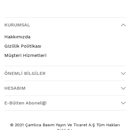
KURUMSAL
Hakkımızda
Gizlilik Politikası
Müşteri Hizmetleri
ÖNEMLİ BİLGİLER
HESABIM
E-Bülten Aboneliği
© 2021 Çamlıca Basım Yayın Ve Ticaret A.Ş Tüm Hakları