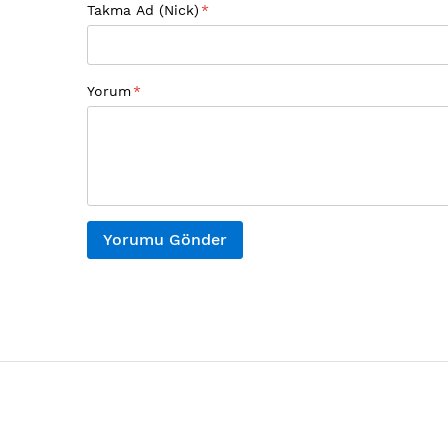
Takma Ad (Nick)
Yorum
Yorumu Gönder