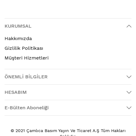
KURUMSAL
Hakkımızda
Gizlilik Politikası
Müşteri Hizmetleri
ÖNEMLİ BİLGİLER
HESABIM
E-Bülten Aboneliği
© 2021 Çamlıca Basım Yayın Ve Ticaret A.Ş Tüm Hakları