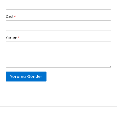
Özel
Yorum
Yorumu Gönder