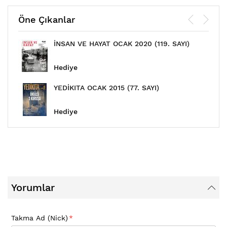
Öne Çıkanlar
İNSAN VE HAYAT OCAK 2020 (119. SAYI)
Hediye
YEDİKITA OCAK 2015 (77. SAYI)
Hediye
Yorumlar
Takma Ad (Nick)