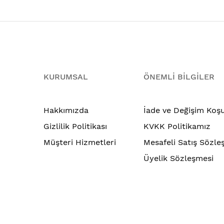
KURUMSAL
ÖNEMLİ BİLGİLER
Hakkımızda
İade ve Değişim Koşu
Gizlilik Politikası
KVKK Politikamız
Müşteri Hizmetleri
Mesafeli Satış Sözle
Üyelik Sözleşmesi