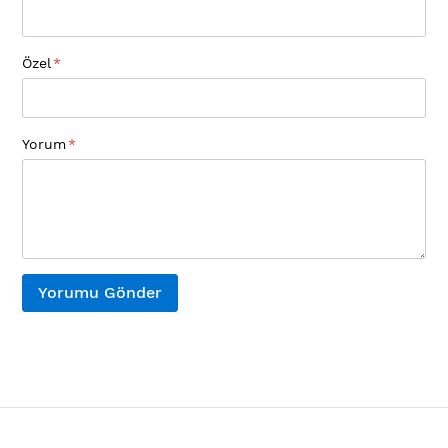
Özel
Yorum
Yorumu Gönder