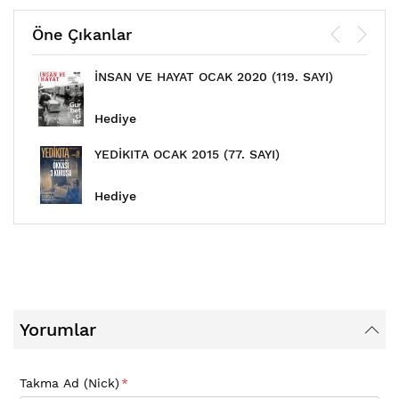
Öne Çıkanlar
İNSAN VE HAYAT OCAK 2020 (119. SAYI)
Hediye
YEDİKITA OCAK 2015 (77. SAYI)
Hediye
Yorumlar
Takma Ad (Nick)