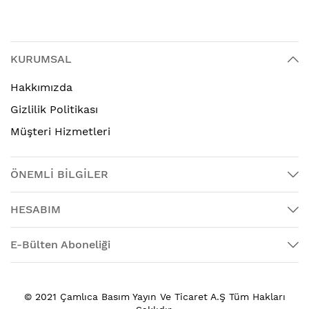
KURUMSAL
Hakkımızda
Gizlilik Politikası
Müşteri Hizmetleri
ÖNEMLİ BİLGİLER
HESABIM
E-Bülten Aboneliği
© 2021 Çamlıca Basım Yayın Ve Ticaret A.Ş Tüm Hakları