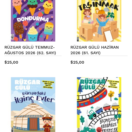
RÜZGAR GÜLÜ TEMMUZ-
RÜZGAR GÜLÜ HAZİRAN
AĞUSTOS 2026 (62. SAYI)
2026 (61. SAYI)
$25,00
$25,00