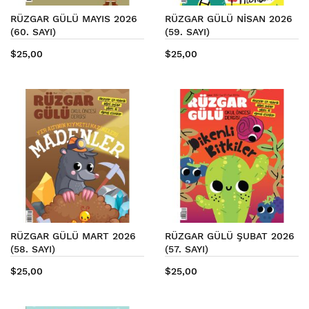
RÜZGAR GÜLÜ MAYIS 2026
RÜZGAR GÜLÜ NİSAN 2026
(60. SAYI)
(59. SAYI)
$25,00
$25,00
RÜZGAR GÜLÜ MART 2026
RÜZGAR GÜLÜ ŞUBAT 2026
(58. SAYI)
(57. SAYI)
$25,00
$25,00