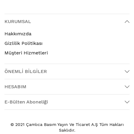
KURUMSAL
Hakkımızda
Gizlilik Politikası
Müşteri Hizmetleri
ÖNEMLİ BİLGİLER
HESABIM
E-Bülten Aboneliği
© 2021 Çamlıca Basım Yayın Ve Ticaret A.Ş Tüm Hakları
Saklıdır.