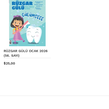
RÜZGAR GÜLÜ OCAK 2026
(56. SAYI)
$25,00