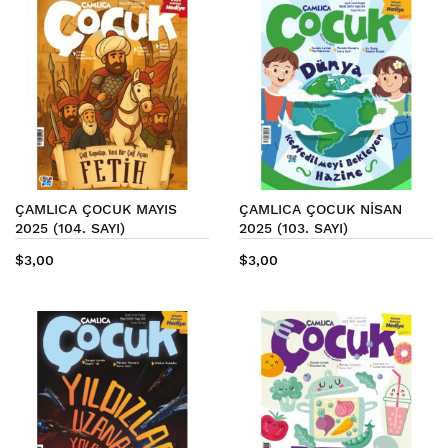
ÇAMLICA ÇOCUK MAYIS
ÇAMLICA ÇOCUK NİSAN
2025 (104. SAYI)
2025 (103. SAYI)
$3,00
$3,00