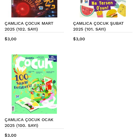
ÇAMLICA ÇOCUK MART
ÇAMLICA ÇOCUK ŞUBAT
2025 (102. SAYI)
2025 (101. SAYI)
$3,00
$3,00
ÇAMLICA ÇOCUK OCAK
2025 (100. SAYI)
$3,00