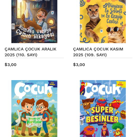
ÇAMLICA ÇOCUK ARALIK
ÇAMLICA ÇOCUK KASIM
2025 (110. SAYI)
2025 (109. SAYI)
$3,00
$3,00