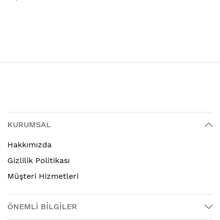
KURUMSAL
Hakkımızda
Gizlilik Politikası
Müşteri Hizmetleri
ÖNEMLİ BİLGİLER