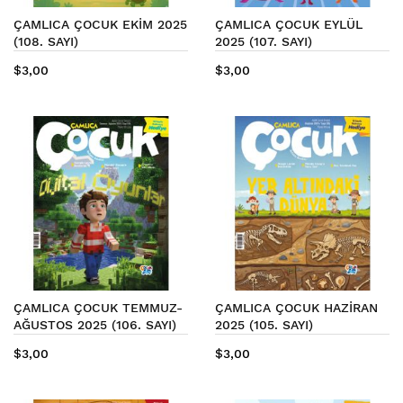
ÇAMLICA ÇOCUK EKİM 2025
ÇAMLICA ÇOCUK EYLÜL
(108. SAYI)
2025 (107. SAYI)
$3,00
$3,00
ÇAMLICA ÇOCUK TEMMUZ-
ÇAMLICA ÇOCUK HAZİRAN
AĞUSTOS 2025 (106. SAYI)
2025 (105. SAYI)
$3,00
$3,00