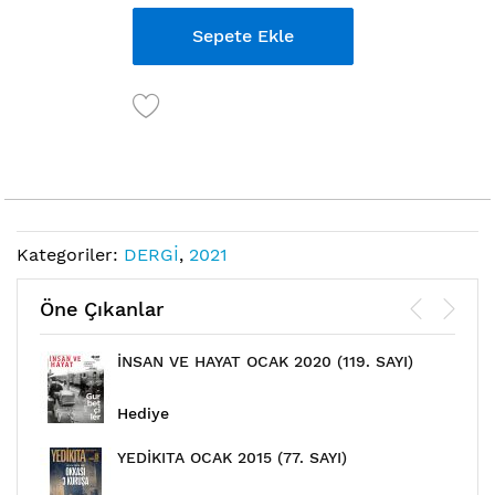
Sepete Ekle
Kategoriler:
DERGİ
,
2021
Öne Çıkanlar
İNSAN VE HAYAT OCAK 2020 (119. SAYI)
Hediye
YEDİKITA OCAK 2015 (77. SAYI)