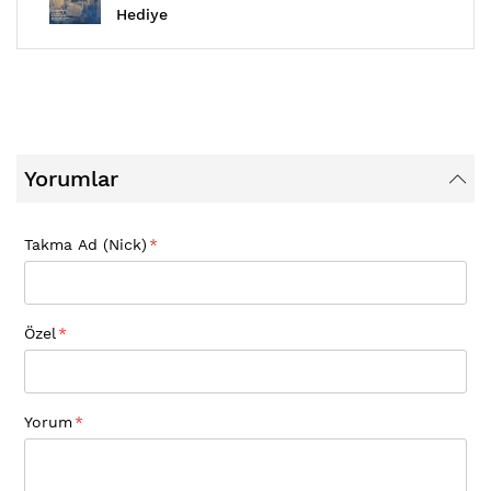
Hediye
Yorumlar
Takma Ad (Nick)
Özel
Yorum