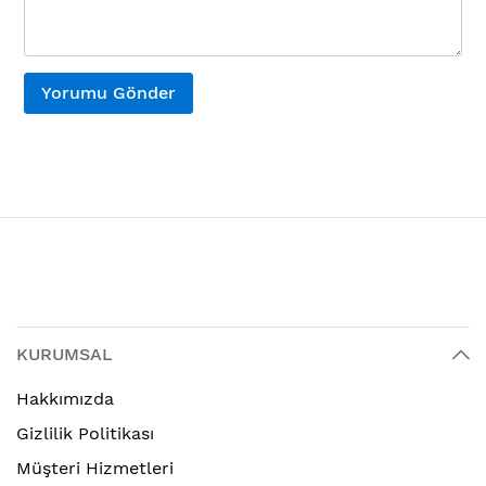
Yorumu Gönder
KURUMSAL
Hakkımızda
Gizlilik Politikası
Müşteri Hizmetleri